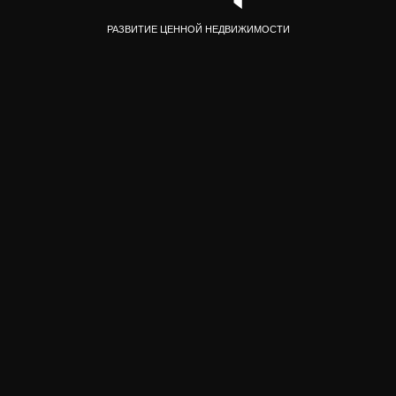
РАЗВИТИЕ ЦЕННОЙ НЕДВИЖИМОСТИ